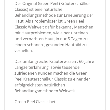
Der Original Green Peel (Kräuterschälkur
Classic) ist eine natürliche
Behandlungsmethode zur Erneuerung der
Haut. Als Problemlöser ist Green Peel
Classic Weltweit dafür bekannt , Menschen
mit Hautproblemen, wie einer unreinen
und vernarbten Haut, in nur 5 Tagen zu
einem schönen , gesunden Hautbild zu
verhelfen.
Das umfangreiche Kräuterwissen , 60 Jahre
Langzeiterfahrung, sowie tausende
zufriedenen Kunden machen die Green
Peel Kräuterschälkur Classic zu einer der
erfolgreichsten natürlichen
Behandlungsmethoden Weltweit.
Green Peel Classic bei