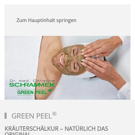
MENÜ
Zum Hauptinhalt springen
®
GREEN PEEL
KRÄUTERSCHÄLKUR – NATÜRLICH DAS
ORIGINAL.