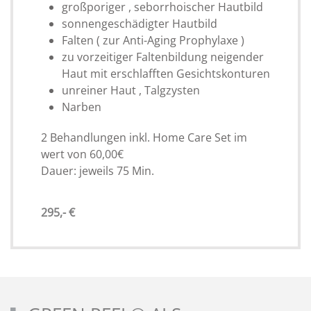
großporiger , seborrhoischer Hautbild
sonnengeschädigter Hautbild
Falten ( zur Anti-Aging Prophylaxe )
zu vorzeitiger Faltenbildung neigender
Haut mit erschlafften Gesichtskonturen
unreiner Haut , Talgzysten
Narben
2 Behandlungen inkl. Home Care Set im
wert von 60,00€
Dauer: jeweils 75 Min.
295,- €