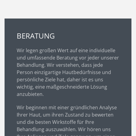
BERATUNG
Wir legen großen Wert auf eine individuelle
und umfassende Beratung vor jeder unserer
Behandlung. Wir verstehen, dass jede
Person einzigartige Hautbedürfnisse und
persönliche Ziele hat, daher ist es uns
wichtig, eine maßgeschneiderte Lösung
anzubieten.
Wir beginnen mit einer gründlichen Analyse
Ihrer Haut, um ihren Zustand zu bewerten
und die besten Wirkstoffe für Ihre
Behandlung auszuwählen. Wir hören uns