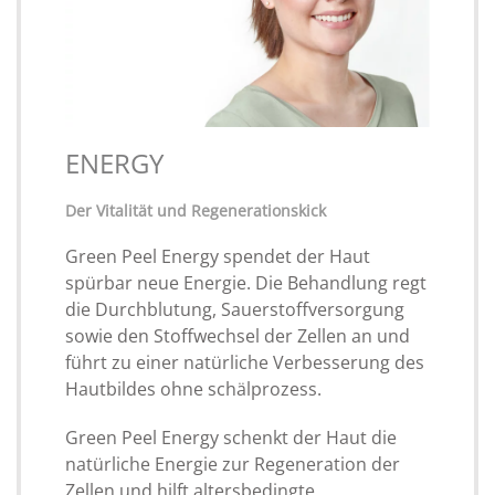
ENERGY
Der Vitalität und Regenerationskick
Green Peel Energy spendet der Haut
spürbar neue Energie. Die Behandlung regt
die Durchblutung, Sauerstoffversorgung
sowie den Stoffwechsel der Zellen an und
führt zu einer natürliche Verbesserung des
Hautbildes ohne schälprozess.
Green Peel Energy schenkt der Haut die
natürliche Energie zur Regeneration der
Zellen und hilft altersbedingte