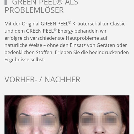
GREEN PEEL® ALS
PROBLEMLÖSER
®
Mit der Original GREEN PEEL
Kräuterschälkur Classic
®
und dem GREEN PEEL
Energy behandeln wir
erfolgreich verschiedenste Hautprobleme auf
natürliche Weise – ohne den Einsatz von Geräten oder
bedenklichen Stoffen. Erleben Sie die beeindruckenden
Ergebnisse selbst.
VORHER- / NACHHER