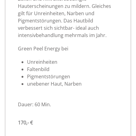
Hauterscheinungen zu mildern. Gleiches
gilt für Unreinheiten, Narben und
Pigmentstörungen. Das Hautbild
verbessert sich sichtbar- ideal auch
intensivbehandlung mehrmals im Jahr.
Green Peel Energy bei
Unreinheiten
Faltenbild
Pigmentstörungen
unebener Haut, Narben
Dauer: 60 Min.
170,- €