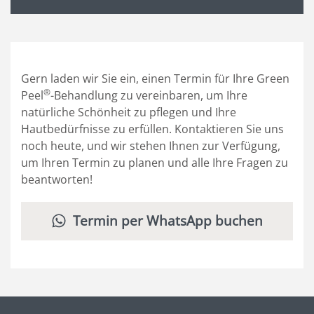
Gern laden wir Sie ein, einen Termin für Ihre Green
®
Peel
-Behandlung zu vereinbaren, um Ihre
natürliche Schönheit zu pflegen und Ihre
Hautbedürfnisse zu erfüllen. Kontaktieren Sie uns
noch heute, und wir stehen Ihnen zur Verfügung,
um Ihren Termin zu planen und alle Ihre Fragen zu
beantworten!
Termin per WhatsApp buchen