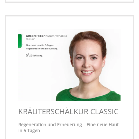
KRÄUTERSCHÄLKUR CLASSIC
Regeneration und Erneuerung – Eine neue Haut
in 5 Tagen