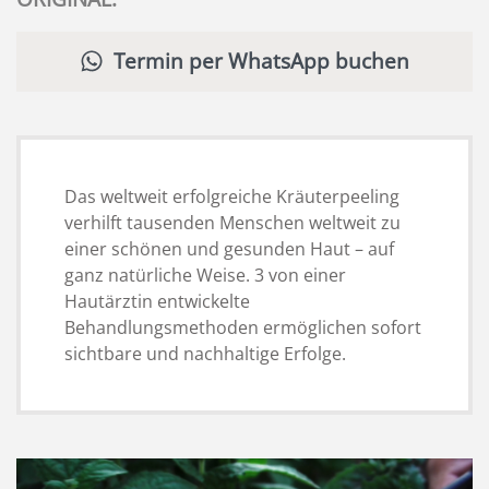
Termin per WhatsApp buchen
Das weltweit erfolgreiche Kräuterpeeling
verhilft tausenden Menschen weltweit zu
einer schönen und gesunden Haut – auf
ganz natürliche Weise. 3 von einer
Hautärztin entwickelte
Behandlungsmethoden ermöglichen sofort
sichtbare und nachhaltige Erfolge.